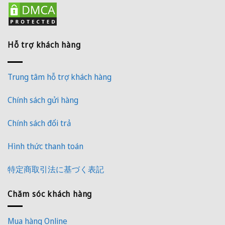
Hỗ trợ khách hàng
Trung tâm hỗ trợ khách hàng
Chính sách gửi hàng
Chính sách đổi trả
Hình thức thanh toán
特定商取引法に基づく表記
Chăm sóc khách hàng
Mua hàng Online