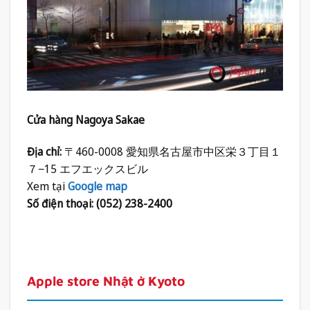
Cửa hàng Nagoya Sakae
Địa chỉ:
〒460-0008 愛知県名古屋市中区栄３丁目１
７−15 エフエックスビル
Xem tại
Google map
Số điện thoại: (052) 238-2400
Apple store Nhật ở Kyoto