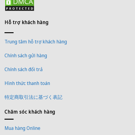
Hỗ trợ khách hàng
Trung tâm hỗ trợ khách hàng
Chính sách gửi hàng
Chính sách đổi trả
Hình thức thanh toán
特定商取引法に基づく表記
Chăm sóc khách hàng
Mua hàng Online