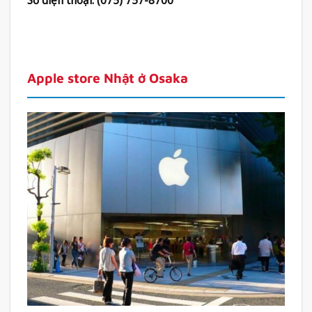
Apple store Nhật ở Osaka