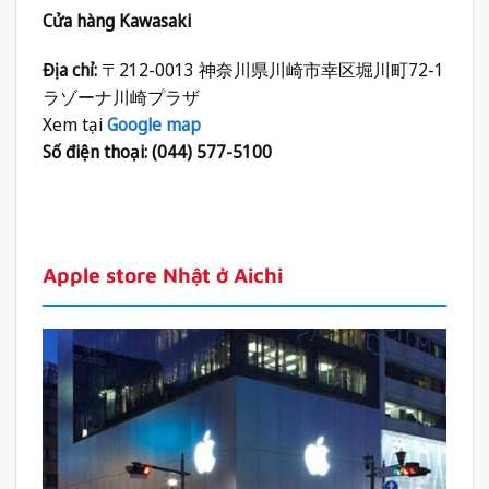
Cửa hàng Kawasaki
Địa chỉ:
〒212-0013 神奈川県川崎市幸区堀川町72-1
ラゾーナ川崎プラザ
Xem tại
Google map
Số điện thoại: (044) 577-5100
Apple store Nhật ở Aichi