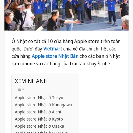
Ở Nhật có tất cả 10 cửa hàng Apple store trên toàn
quốc. Dưới đây
Vietmart
chia xẻ địa chỉ chi tiết các
cửa hàng
Apple store Nhật Bản
cho các bạn ở Nhật
săn iphone và các hàng của trái táo khuyết nhé.
XEM NHANH
Apple store Nhật ở Tokyo
Apple store Nhật ở Kanagawa
Apple store Nhật ở Aichi
Apple store Nhật ở Kyoto
Apple store Nhật ở Osaka