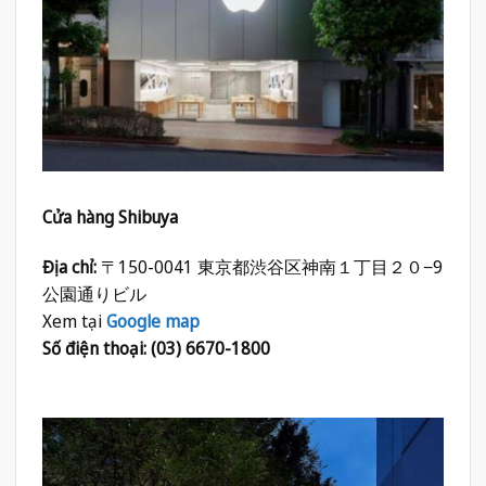
Cửa hàng Shibuya
Địa chỉ:
〒150-0041 東京都渋谷区神南１丁目２０−9
公園通りビル
Xem tại
Google map
Số điện thoại: (03) 6670-1800