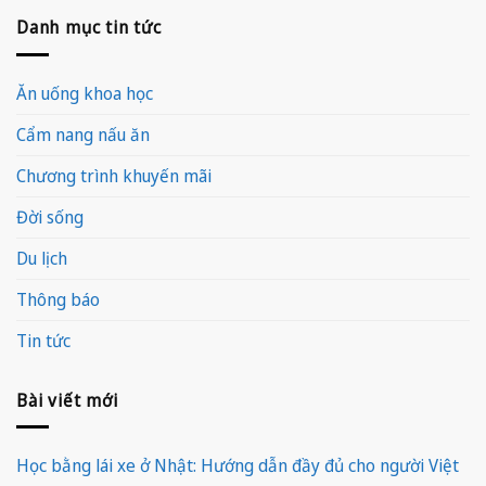
Danh mục tin tức
Ăn uống khoa học
Cẩm nang nấu ăn
Chương trình khuyến mãi
Đời sống
Du lịch
Thông báo
Tin tức
Bài viết mới
Học bằng lái xe ở Nhật: Hướng dẫn đầy đủ cho người Việt