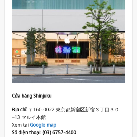
Cửa hàng Shinjuku
Địa chỉ:
〒160-0022 東京都新宿区新宿３丁目３０
−13 マルイ本館
Xem tại
Google map
Số điện thoại: (03) 6757-4400