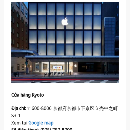
Cửa hàng Kyoto
Địa chỉ:
〒600-8006 京都府京都市下京区立売中之町
83-1
Xem tại
Google map
Số điện thoại: (075) 757-8700