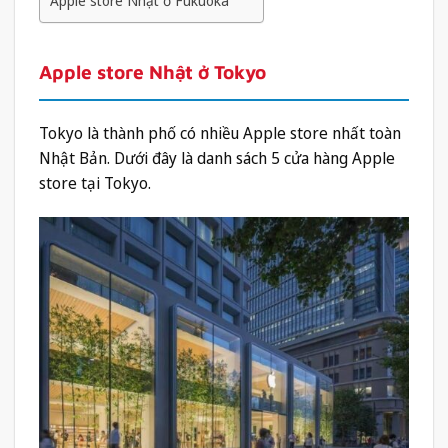
Apple store Nhật ở Fukuoka
Apple store Nhật ở Tokyo
Tokyo là thành phố có nhiều Apple store nhất toàn
Nhật Bản. Dưới đây là danh sách 5 cửa hàng Apple
store tại Tokyo.