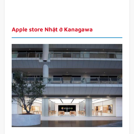
Apple store Nhật ở Kanagawa