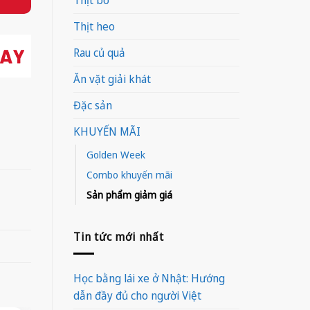
Thịt heo
Rau củ quả
Ăn vặt giải khát
Đặc sản
KHUYẾN MÃI
Golden Week
Combo khuyến mãi
Sản phẩm giảm giá
Tin tức mới nhất
Học bằng lái xe ở Nhật: Hướng
dẫn đầy đủ cho người Việt