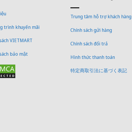
iệu
Trung tâm hỗ trợ khách hàng
 trình khuyến mãi
Chính sách gửi hàng
 sách VIETMART
Chính sách đổi trả
sách bảo mật
Hình thức thanh toán
特定商取引法に基づく表記