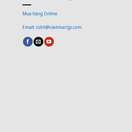
Mua hàng Online
Email: cskh@vietmartjp.com