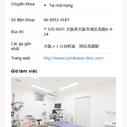
Chuyên khoa
Tai mũi họng
Số điện thoại
06-6952-4187
〒535-0031 大阪府大阪市旭区高殿6-4-
Địa chỉ
24
Các ga gần
大阪メトロ谷町線 関目高殿駅
nhất
Trang web
http://www.izumikawa-clinic.com/
Giờ làm việc