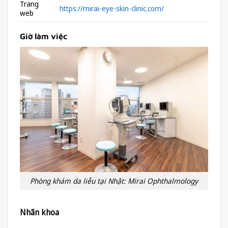
Trang
https://mirai-eye-skin-clinic.com/
web
Giờ làm việc
Phòng khám da liễu tại Nhật: Mirai Ophthalmology
Nhãn khoa