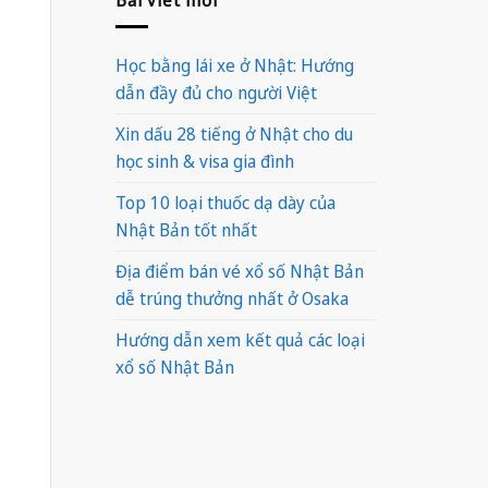
Học bằng lái xe ở Nhật: Hướng
dẫn đầy đủ cho người Việt
Xin dấu 28 tiếng ở Nhật cho du
học sinh & visa gia đình
Top 10 loại thuốc dạ dày của
Nhật Bản tốt nhất
Địa điểm bán vé xổ số Nhật Bản
dễ trúng thưởng nhất ở Osaka
Hướng dẫn xem kết quả các loại
xổ số Nhật Bản