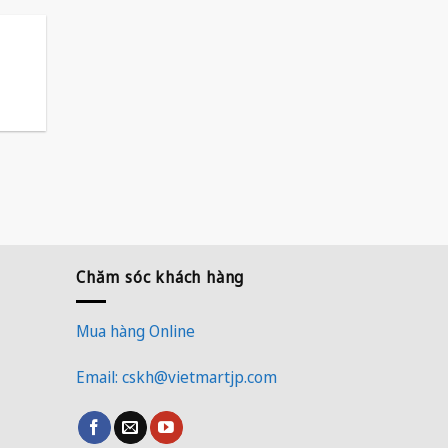
Chăm sóc khách hàng
Mua hàng Online
Email: cskh@vietmartjp.com