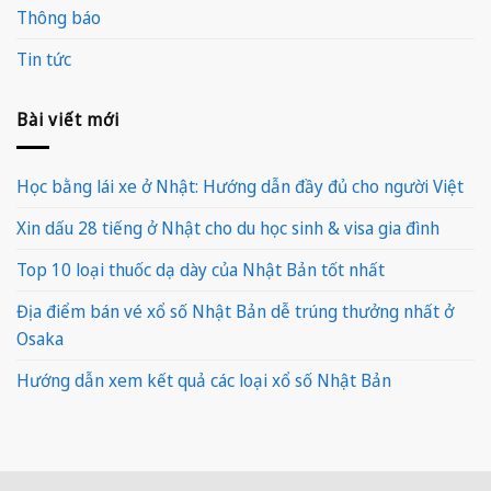
Thông báo
Tin tức
Bài viết mới
Học bằng lái xe ở Nhật: Hướng dẫn đầy đủ cho người Việt
Xin dấu 28 tiếng ở Nhật cho du học sinh & visa gia đình
Top 10 loại thuốc dạ dày của Nhật Bản tốt nhất
Địa điểm bán vé xổ số Nhật Bản dễ trúng thưởng nhất ở
Osaka
Hướng dẫn xem kết quả các loại xổ số Nhật Bản