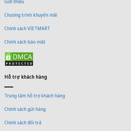
Giới thiệu
Chương trình khuyến mãi
Chính sách VIETMART
Chính sách bảo mật
Hỗ trợ khách hàng
Trung tâm hỗ trợ khách hàng
Chính sách gửi hàng
Chính sách đổi trả