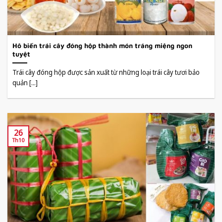
Hô biến trái cây đóng hộp thành món tráng miệng ngon
tuyệt
Trái cây đóng hộp được sản xuất từ những loại trái cây tươi bảo
quản [...]
26
Th10