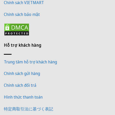
Chính sách VIETMART
Chính sách bảo mật
Hỗ trợ khách hàng
Trung tâm hỗ trợ khách hàng
Chính sách gửi hàng
Chính sách đổi trả
Hình thức thanh toán
特定商取引法に基づく表記