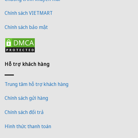
Chính sách VIETMART
Chính sách bảo mật
Hỗ trợ khách hàng
Trung tâm hỗ trợ khách hàng
Chính sách gửi hàng
Chính sách đổi trả
Hình thức thanh toán