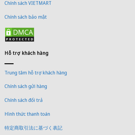
Chính sách VIETMART
Chính sách bảo mật
Hỗ trợ khách hàng
Trung tâm hỗ trợ khách hàng
Chính sách gửi hàng
Chính sách đổi trả
Hình thức thanh toán
特定商取引法に基づく表記