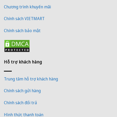
Chương trình khuyến mãi
Chính sách VIETMART
Chính sách bảo mật
Hỗ trợ khách hàng
Trung tâm hỗ trợ khách hàng
Chính sách gửi hàng
Chính sách đổi trả
Hình thức thanh toán