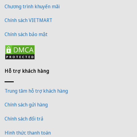
Chương trình khuyến mãi
Chính sách VIETMART
Chính sách bảo mật
Hỗ trợ khách hàng
Trung tâm hỗ trợ khách hàng
Chính sách gửi hàng
Chính sách đổi trả
Hình thức thanh toán