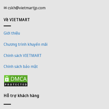
✉ cskh@vietmartjp.com
Về VIETMART
Giới thiệu
Chương trình khuyến mãi
Chính sách VIETMART
Chính sách bảo mật
Hỗ trợ khách hàng