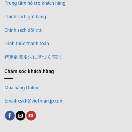
Trung tâm hỗ trợ khách hàng
Chính sách gửi hàng
Chính sách đổi trả
Hình thức thanh toán
特定商取引法に基づく表記
Chăm sóc khách hàng
Mua hàng Online
Email: cskh@vietmartjp.com