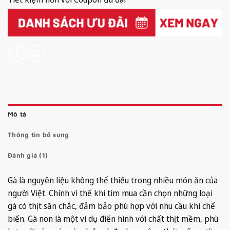
Mô tả
Thông tin bổ sung
Đánh giá (1)
Gà là nguyên liệu không thể thiếu trong nhiều món ăn của
người Việt. Chính vì thế khi tìm mua cần chọn những loại
gà có thịt săn chắc, đảm bảo phù hợp với nhu cầu khi chế
biến. Gà non là một ví dụ điển hình với chất thịt mềm, phù