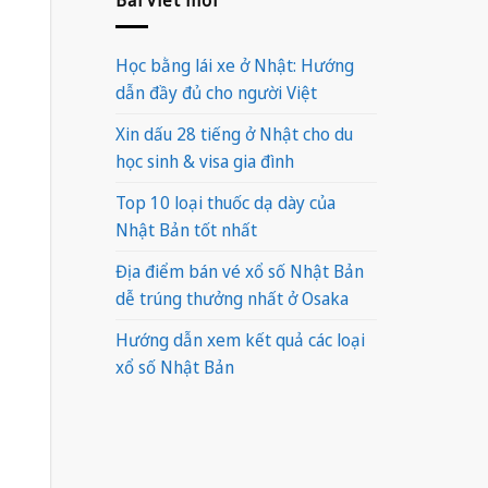
Học bằng lái xe ở Nhật: Hướng
dẫn đầy đủ cho người Việt
Xin dấu 28 tiếng ở Nhật cho du
học sinh & visa gia đình
Top 10 loại thuốc dạ dày của
Nhật Bản tốt nhất
Địa điểm bán vé xổ số Nhật Bản
dễ trúng thưởng nhất ở Osaka
Hướng dẫn xem kết quả các loại
xổ số Nhật Bản