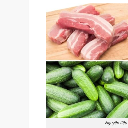
Nguyên liệu 