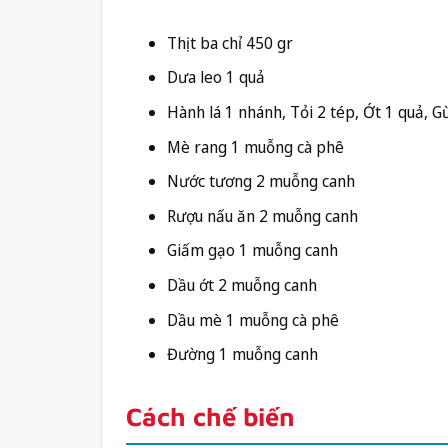
Thịt ba chỉ 450 gr
Dưa leo 1 quả
Hành lá 1 nhánh, Tỏi 2 tép, Ớt 1 quả, G
Mè rang 1 muỗng cà phê
Nước tương 2 muỗng canh
Rượu nấu ăn 2 muỗng canh
Giấm gạo 1 muỗng canh
Dầu ớt 2 muỗng canh
Dầu mè 1 muỗng cà phê
Đường 1 muỗng canh
Cách chế biến