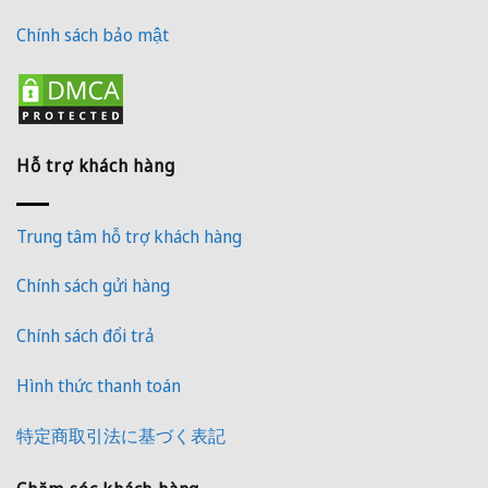
Chính sách bảo mật
Hỗ trợ khách hàng
Trung tâm hỗ trợ khách hàng
Chính sách gửi hàng
Chính sách đổi trả
Hình thức thanh toán
特定商取引法に基づく表記