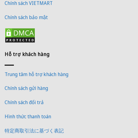
Chính sách VIETMART
Chính sách bảo mật
Hỗ trợ khách hàng
Trung tâm hỗ trợ khách hàng
Chính sách gửi hàng
Chính sách đổi trả
Hình thức thanh toán
特定商取引法に基づく表記