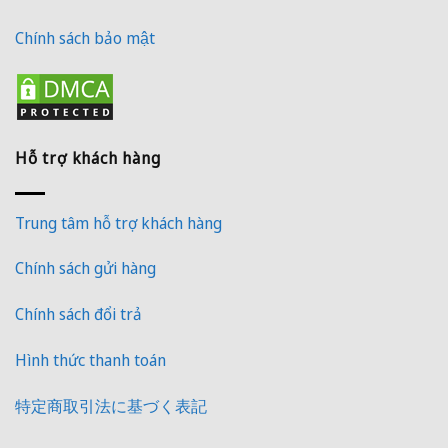
Chính sách bảo mật
Hỗ trợ khách hàng
Trung tâm hỗ trợ khách hàng
Chính sách gửi hàng
Chính sách đổi trả
Hình thức thanh toán
特定商取引法に基づく表記