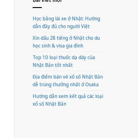
Học bằng lái xe ở Nhật: Hướng
dẫn đầy đủ cho người Việt
Xin dấu 28 tiếng ở Nhật cho du
học sinh & visa gia đình
Top 10 loại thuốc dạ dày của
Nhật Bản tốt nhất
Địa điểm bán vé xổ số Nhật Bản
dễ trúng thưởng nhất ở Osaka
Hướng dẫn xem kết quả các loại
xổ số Nhật Bản