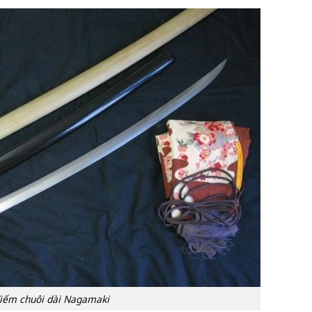
iếm chuôi dài Nagamaki