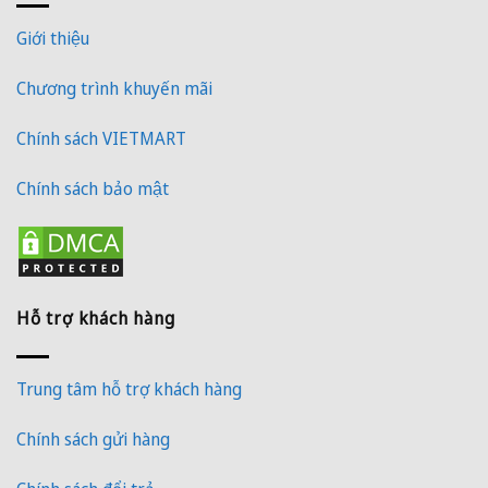
Giới thiệu
Chương trình khuyến mãi
Chính sách VIETMART
Chính sách bảo mật
Hỗ trợ khách hàng
Trung tâm hỗ trợ khách hàng
Chính sách gửi hàng