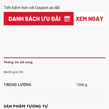
Tiết kiệm hơn với Coupon ưu đãi
Thông tin bổ sung
Đánh giá (0)
TRỌNG LƯỢNG
1500 g
SẢN PHẨM TƯƠNG TỰ