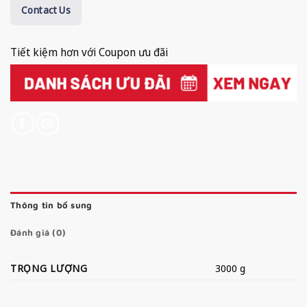
Contact Us
Tiết kiệm hơn với Coupon ưu đãi
Thông tin bổ sung
Đánh giá (0)
TRỌNG LƯỢNG
3000 g