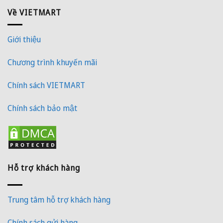
Về VIETMART
Giới thiệu
Chương trình khuyến mãi
Chính sách VIETMART
Chính sách bảo mật
Hỗ trợ khách hàng
Trung tâm hỗ trợ khách hàng
Chính sách gửi hàng