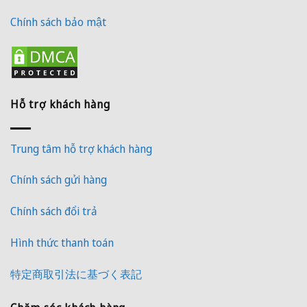
Chính sách bảo mật
Hỗ trợ khách hàng
Trung tâm hỗ trợ khách hàng
Chính sách gửi hàng
Chính sách đổi trả
Hình thức thanh toán
特定商取引法に基づく表記