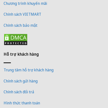
Chương trình khuyến mãi
Chính sách VIETMART
Chính sách bảo mật
Hỗ trợ khách hàng
Trung tâm hỗ trợ khách hàng
Chính sách gửi hàng
Chính sách đổi trả
Hình thức thanh toán