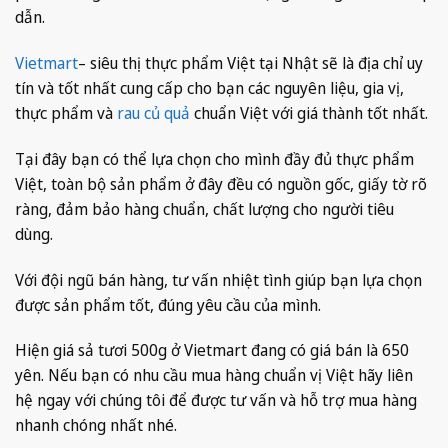
dẫn.
Vietmart
– siêu thị thực phẩm Việt tại Nhật sẽ là địa chỉ uy
tín và tốt nhất cung cấp cho bạn các nguyên liệu, gia vị,
thực phẩm và
rau củ quả
chuẩn Việt với giá thành tốt nhất.
Tại đây bạn có thể lựa chọn cho mình đầy đủ thực phẩm
Việt, toàn bộ sản phẩm ở đây đều có nguồn gốc, giấy tờ rõ
ràng, đảm bảo hàng chuẩn, chất lượng cho người tiêu
dùng.
Với đội ngũ bán hàng, tư vấn nhiệt tình giúp bạn lựa chọn
được sản phẩm tốt, đúng yêu cầu của mình.
Hiện giá sả tươi 500g ở Vietmart đang có giá bán là 650
yên. Nếu bạn có nhu cầu mua hàng chuẩn vị Việt hãy liên
hệ ngay với chúng tôi để được tư vấn và hỗ trợ mua hàng
nhanh chóng nhất nhé.