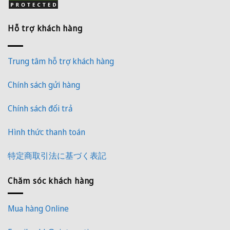
Hỗ trợ khách hàng
Trung tâm hỗ trợ khách hàng
Chính sách gửi hàng
Chính sách đổi trả
Hình thức thanh toán
特定商取引法に基づく表記
Chăm sóc khách hàng
Mua hàng Online