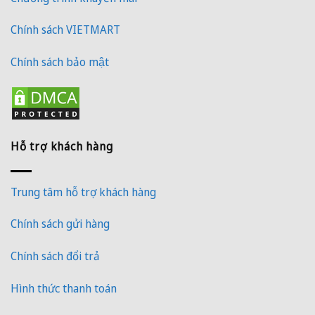
Chính sách VIETMART
Chính sách bảo mật
Hỗ trợ khách hàng
Trung tâm hỗ trợ khách hàng
Chính sách gửi hàng
Chính sách đổi trả
Hình thức thanh toán