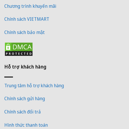
Chương trình khuyến mãi
Chính sách VIETMART
Chính sách bảo mật
Hỗ trợ khách hàng
Trung tâm hỗ trợ khách hàng
Chính sách gửi hàng
Chính sách đổi trả
Hình thức thanh toán