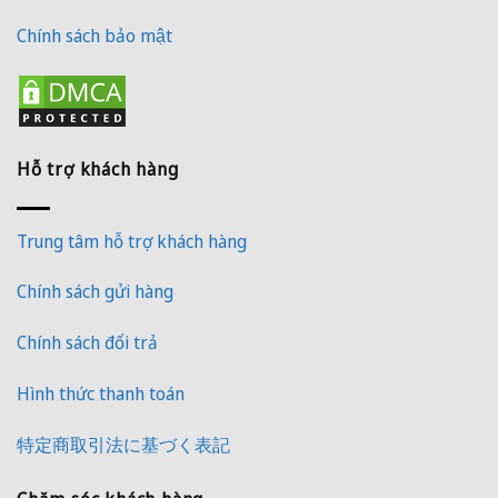
Chính sách bảo mật
Hỗ trợ khách hàng
Trung tâm hỗ trợ khách hàng
Chính sách gửi hàng
Chính sách đổi trả
Hình thức thanh toán
特定商取引法に基づく表記