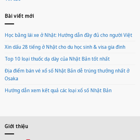
Bài viết mới
Học bằng lái xe ở Nhật: Hướng dẫn đầy đủ cho người Việt
Xin dấu 28 tiếng ở Nhật cho du học sinh & visa gia đình
Top 10 loại thuốc dạ dày của Nhật Bản tốt nhất
Địa điểm bán vé xổ số Nhật Bản dễ trúng thưởng nhất ở
Osaka
Hướng dẫn xem kết quả các loại xổ số Nhật Bản
Giới thiệu