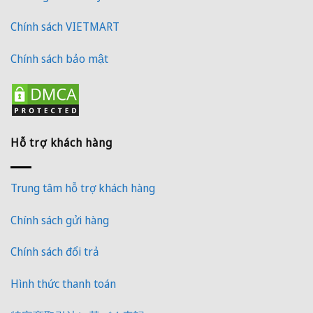
Chính sách VIETMART
Chính sách bảo mật
Hỗ trợ khách hàng
Trung tâm hỗ trợ khách hàng
Chính sách gửi hàng
Chính sách đổi trả
Hình thức thanh toán