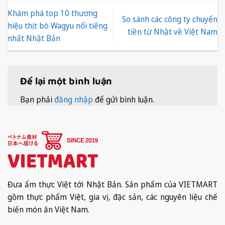
Khám phá top 10 thương
So sánh các công ty chuyển
hiệu thịt bò Wagyu nổi tiếng
tiền từ Nhật về Việt Nam
nhất Nhật Bản
Để lại một bình luận
Bạn phải
đăng nhập
để gửi bình luận.
Đưa ẩm thực Việt tới Nhật Bản. Sản phẩm của VIETMART
gồm thực phẩm Việt, gia vị, đặc sản, các nguyên liệu chế
biến món ăn Việt Nam.