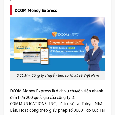
DCOM Money Express
DCOM – Công ty chuyển tiền từ Nhật về Việt Nam
DCOM Money Express là dịch vụ chuyển tiền nhanh
đến hơn 200 quốc gia của công ty D.
COMMUNICATIONS, INC., có trụ sở tại Tokyo, Nhật
Bản. Hoạt động theo giấy phép số 00001 do Cục Tài