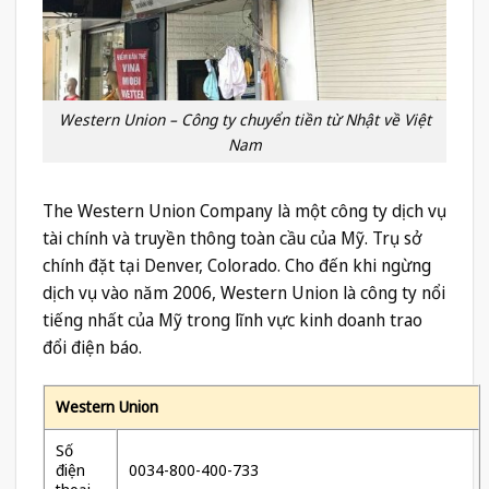
Western Union – Công ty chuyển tiền từ Nhật về Việt
Nam
The Western Union Company là một công ty dịch vụ
tài chính và truyền thông toàn cầu của Mỹ. Trụ sở
chính đặt tại Denver, Colorado. Cho đến khi ngừng
dịch vụ vào năm 2006, Western Union là công ty nổi
tiếng nhất của Mỹ trong lĩnh vực kinh doanh trao
đổi điện báo.
Western Union
Số
điện
0034-800-400-733