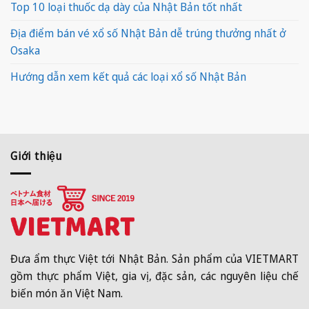
Top 10 loại thuốc dạ dày của Nhật Bản tốt nhất
Địa điểm bán vé xổ số Nhật Bản dễ trúng thưởng nhất ở
Osaka
Hướng dẫn xem kết quả các loại xổ số Nhật Bản
Giới thiệu
Đưa ẩm thực Việt tới Nhật Bản. Sản phẩm của VIETMART
gồm thực phẩm Việt, gia vị, đặc sản, các nguyên liệu chế
biến món ăn Việt Nam.