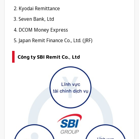
Kyodai Remittance
Seven Bank, Ltd
DCOM Money Express
Japan Remit Finance Co., Ltd. (JRF)
Công ty SBI Remit Co., Ltd