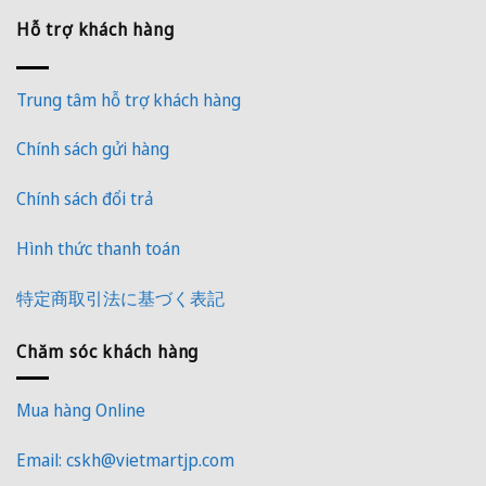
Hỗ trợ khách hàng
Trung tâm hỗ trợ khách hàng
Chính sách gửi hàng
Chính sách đổi trả
Hình thức thanh toán
特定商取引法に基づく表記
Chăm sóc khách hàng
Mua hàng Online
Email: cskh@vietmartjp.com