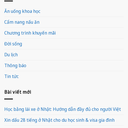
Ăn uống khoa học
Cẩm nang nấu ăn
Chương trình khuyến mãi
Đời sống
Du lịch
Thông báo
Tin tức
Bài viết mới
Học bằng lái xe ở Nhật: Hướng dẫn đầy đủ cho người Việt
Xin dấu 28 tiếng ở Nhật cho du học sinh & visa gia đình