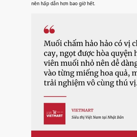
nên hấp dẫn hơn bao giờ hết.