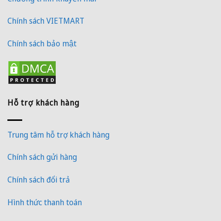
Chính sách VIETMART
Chính sách bảo mật
Hỗ trợ khách hàng
Trung tâm hỗ trợ khách hàng
Chính sách gửi hàng
Chính sách đổi trả
Hình thức thanh toán