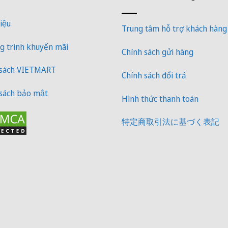
iệu
Trung tâm hỗ trợ khách hàng
 trình khuyến mãi
Chính sách gửi hàng
 sách VIETMART
Chính sách đổi trả
sách bảo mật
Hình thức thanh toán
特定商取引法に基づく表記