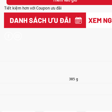
Tiết kiệm hơn với Coupon ưu đãi
385 g