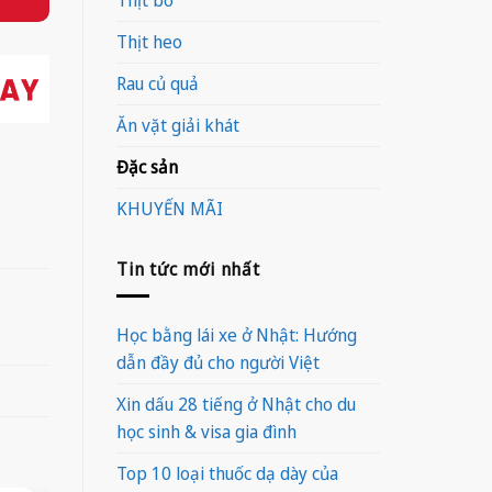
Thịt heo
Rau củ quả
Ăn vặt giải khát
Đặc sản
KHUYẾN MÃI
Tin tức mới nhất
Học bằng lái xe ở Nhật: Hướng
dẫn đầy đủ cho người Việt
Xin dấu 28 tiếng ở Nhật cho du
học sinh & visa gia đình
Top 10 loại thuốc dạ dày của