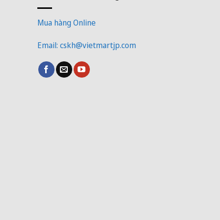
Mua hàng Online
Email: cskh@vietmartjp.com