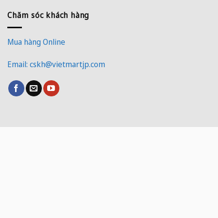
Chăm sóc khách hàng
Mua hàng Online
Email: cskh@vietmartjp.com