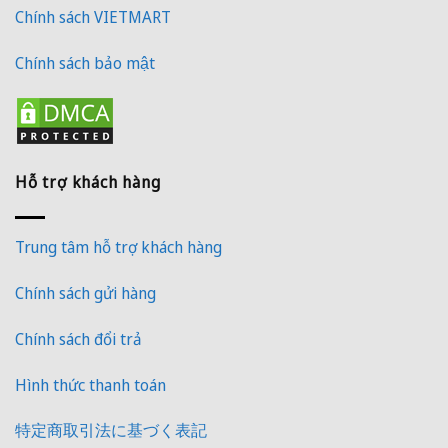
Chính sách VIETMART
Chính sách bảo mật
Hỗ trợ khách hàng
Trung tâm hỗ trợ khách hàng
Chính sách gửi hàng
Chính sách đổi trả
Hình thức thanh toán
特定商取引法に基づく表記