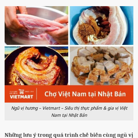
Ngũ vị hương – Vietmart – Siêu thị thực phẩm & gia vị Việt
Nam tại Nhật Bản
Những lưu ý trong quá trình chế biến cùng ngũ vị