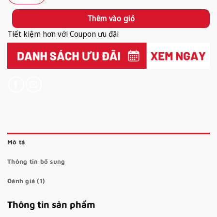
Thêm vào giỏ
Tiết kiệm hơn với Coupon ưu đãi
Mô tả
Thông tin bổ sung
Đánh giá (1)
Thông tin sản phẩm