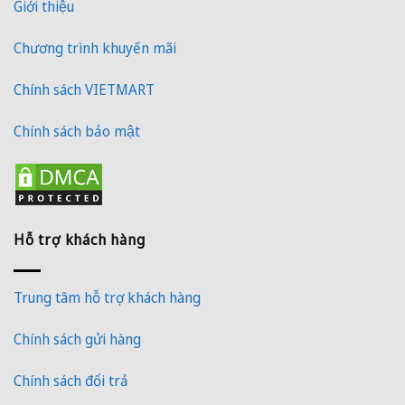
Giới thiệu
Chương trình khuyến mãi
Chính sách VIETMART
Chính sách bảo mật
Hỗ trợ khách hàng
Trung tâm hỗ trợ khách hàng
Chính sách gửi hàng
Chính sách đổi trả