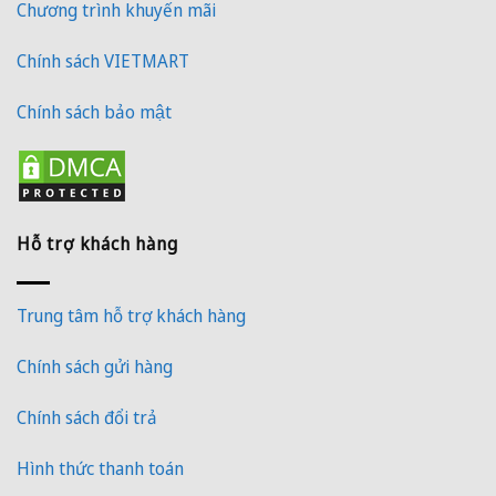
Chương trình khuyến mãi
Chính sách VIETMART
Chính sách bảo mật
Hỗ trợ khách hàng
Trung tâm hỗ trợ khách hàng
Chính sách gửi hàng
Chính sách đổi trả
Hình thức thanh toán