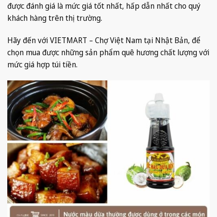
được đánh giá là mức giá tốt nhất, hấp dẫn nhất cho quý
khách hàng trên thị trường.
Hãy đến với VIETMART – Chợ Việt Nam tại Nhật Bản, để
chọn mua được những sản phẩm quê hương chất lượng với
mức giá hợp túi tiền.