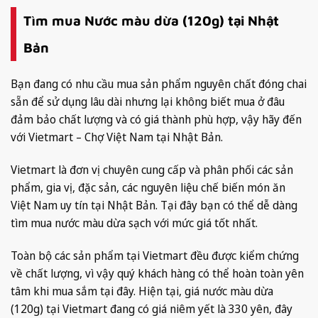
Tìm mua Nước màu dừa (120g) tại Nhật
Bản
Bạn đang có nhu cầu mua sản phẩm nguyên chất đóng chai
sẵn để sử dụng lâu dài nhưng lại không biết mua ở đâu
đảm bảo chất lượng và có giá thành phù hợp, vậy hãy đến
với Vietmart – Chợ Việt Nam tại Nhật Bản.
Vietmart là đơn vị chuyên cung cấp và phân phối các sản
phẩm, gia vị, đặc sản, các nguyên liệu chế biến món ăn
Việt Nam uy tín tại Nhật Bản. Tại đây bạn có thể dễ dàng
tìm mua nước màu dừa sạch với mức giá tốt nhất.
Toàn bộ các sản phẩm tại Vietmart đều được kiểm chứng
về chất lượng, vì vậy quý khách hàng có thể hoàn toàn yên
tâm khi mua sắm tại đây. Hiện tại, giá nước màu dừa
(120g) tại Vietmart đang có giá niêm yết là 330 yên, đây