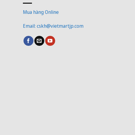
Mua hàng Online
Email: cskh@vietmartjp.com