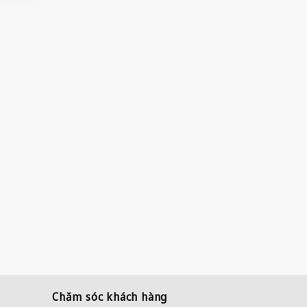
Chăm sóc khách hàng