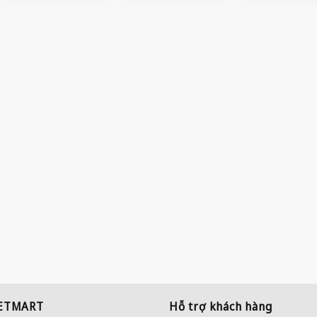
IETMART
Hỗ trợ khách hàng