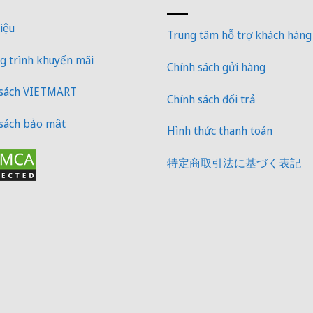
iệu
Trung tâm hỗ trợ khách hàng
 trình khuyến mãi
Chính sách gửi hàng
 sách VIETMART
Chính sách đổi trả
sách bảo mật
Hình thức thanh toán
特定商取引法に基づく表記