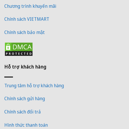
Chương trình khuyến mãi
Chính sách VIETMART
Chính sách bảo mật
Hỗ trợ khách hàng
Trung tâm hỗ trợ khách hàng
Chính sách gửi hàng
Chính sách đổi trả
Hình thức thanh toán