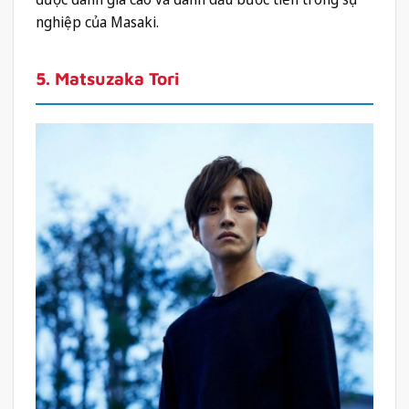
nghiệp của Masaki.
5. Matsuzaka Tori