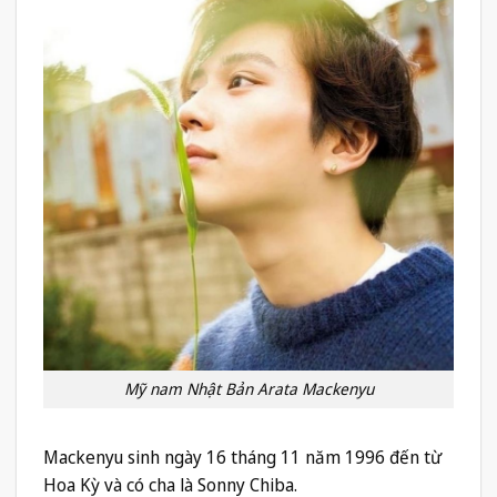
Mỹ nam Nhật Bản Arata Mackenyu
Mackenyu sinh ngày 16 tháng 11 năm 1996 đến từ
Hoa Kỳ và có cha là Sonny Chiba.