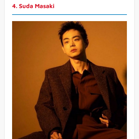
4. Suda Masaki