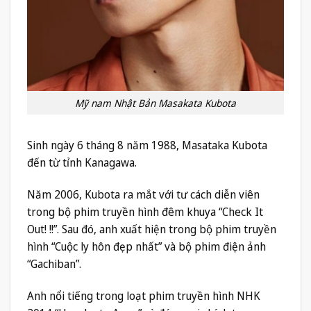
Mỹ nam Nhật Bản Masakata Kubota
Sinh ngày 6 tháng 8 năm 1988, Masataka Kubota
đến từ tỉnh Kanagawa.
Năm 2006, Kubota ra mắt với tư cách diễn viên
trong bộ phim truyền hình đêm khuya “Check It
Out! !!”. Sau đó, anh xuất hiện trong bộ phim truyền
hình “Cuộc ly hôn đẹp nhất” và bộ phim điện ảnh
“Gachiban”.
Anh nổi tiếng trong loạt phim truyền hình NHK