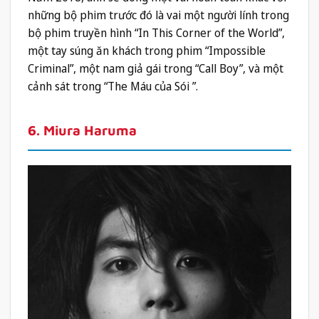
những bộ phim trước đó là vai một người lính trong
bộ phim truyền hình “In This Corner of the World”,
một tay súng ăn khách trong phim “Impossible
Criminal”, một nam giả gái trong “Call Boy”, và một
cảnh sát trong “The Máu của Sói ”.
6. Miura Haruma