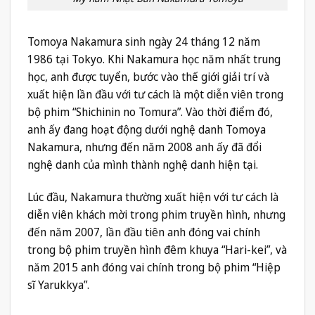
Tomoya Nakamura sinh ngày 24 tháng 12 năm
1986 tại Tokyo. Khi Nakamura học năm nhất trung
học, anh được tuyển, bước vào thế giới giải trí và
xuất hiện lần đầu với tư cách là một diễn viên trong
bộ phim “Shichinin no Tomura”. Vào thời điểm đó,
anh ấy đang hoạt động dưới nghệ danh Tomoya
Nakamura, nhưng đến năm 2008 anh ấy đã đổi
nghệ danh của mình thành nghệ danh hiện tại.
Lúc đầu, Nakamura thường xuất hiện với tư cách là
diễn viên khách mời trong phim truyền hình, nhưng
đến năm 2007, lần đầu tiên anh đóng vai chính
trong bộ phim truyền hình đêm khuya “Hari-kei”, và
năm 2015 anh đóng vai chính trong bộ phim “Hiệp
sĩ Yarukkya”.