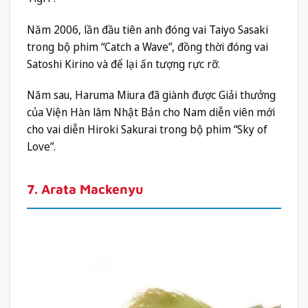
Năm 2006, lần đầu tiên anh đóng vai Taiyo Sasaki
trong bộ phim “Catch a Wave”, đồng thời đóng vai
Satoshi Kirino và để lại ấn tượng rực rỡ.
Năm sau, Haruma Miura đã giành được Giải thưởng
của Viện Hàn lâm Nhật Bản cho Nam diễn viên mới
cho vai diễn Hiroki Sakurai trong bộ phim “Sky of
Love”.
7. Arata Mackenyu