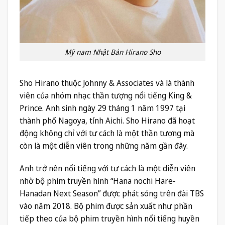
Mỹ nam Nhật Bản Hirano Sho
Sho Hirano thuộc Johnny & Associates và là thành
viên của nhóm nhạc thần tượng nổi tiếng King &
Prince. Anh sinh ngày 29 tháng 1 năm 1997 tại
thành phố Nagoya, tỉnh Aichi. Sho Hirano đã hoạt
động không chỉ với tư cách là một thần tượng mà
còn là một diễn viên trong những năm gần đây.
Anh trở nên nổi tiếng với tư cách là một diễn viên
nhờ bộ phim truyền hình “Hana nochi Hare-
Hanadan Next Season” được phát sóng trên đài TBS
vào năm 2018. Bộ phim được sản xuất như phần
tiếp theo của bộ phim truyền hình nổi tiếng huyền