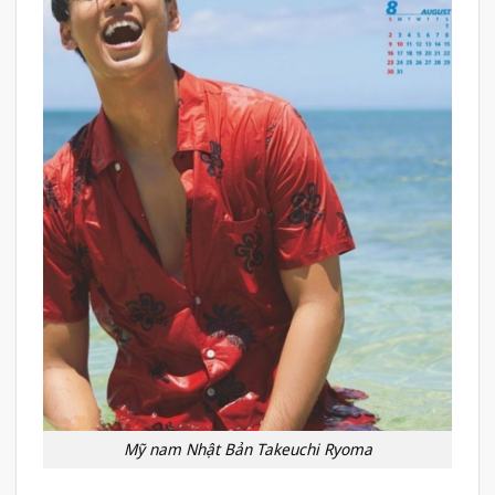
Mỹ nam Nhật Bản Takeuchi Ryoma