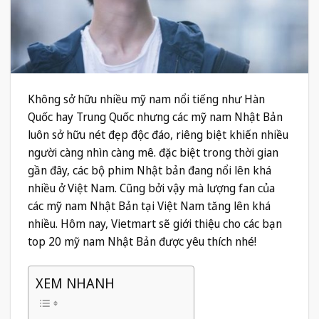
Không sở hữu nhiều mỹ nam nổi tiếng như Hàn
Quốc hay Trung Quốc nhưng các mỹ nam Nhật Bản
luôn sở hữu nét đẹp độc đáo, riêng biệt khiến nhiều
người càng nhìn càng mê. đặc biệt trong thời gian
gần đây, các bộ phim Nhật bản đang nổi lên khá
nhiều ở Việt Nam. Cũng bởi vậy mà lượng fan của
các mỹ nam Nhật Bản tại Việt Nam tăng lên khá
nhiều. Hôm nay, Vietmart sẽ giới thiệu cho các bạn
top 20 mỹ nam Nhật Bản được yêu thích nhé!
XEM NHANH