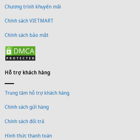
Chương trình khuyến mãi
Chính sách VIETMART
Chính sách bảo mật
Hỗ trợ khách hàng
Trung tâm hỗ trợ khách hàng
Chính sách gửi hàng
Chính sách đổi trả
Hình thức thanh toán