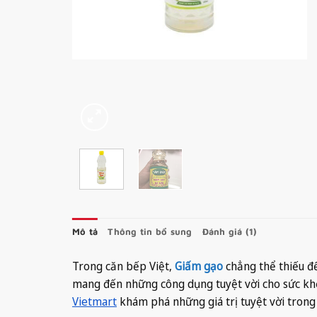
Mô tả
Thông tin bổ sung
Đánh giá (1)
Trong căn bếp Việt,
Giấm gạo
chẳng thể thiếu để
mang đến những công dụng tuyệt vời cho sức kh
Vietmart
khám phá những giá trị tuyệt vời trong